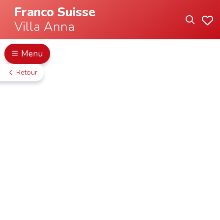
Franco Suisse
Villa Anna
Menu
Retour