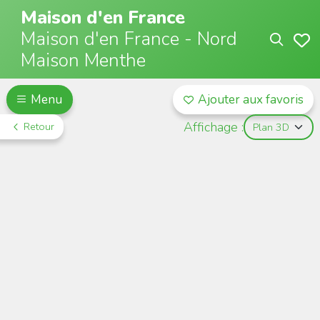
Maison d'en France
Maison d'en France - Nord
Maison Menthe
Menu
Ajouter aux favoris
Affichage :
Retour