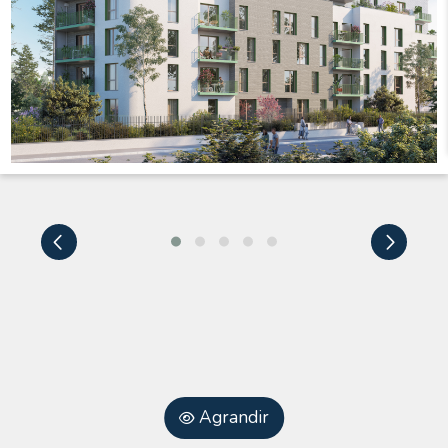
Agrandir