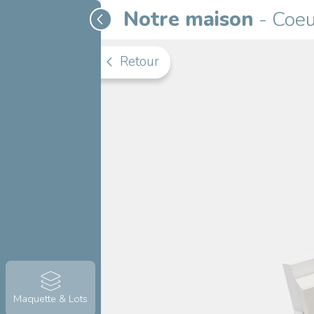
Notre maison
-
Coeu
Retour
Maquette & Lots