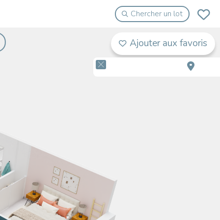
Chercher un lot
Ajouter aux favoris