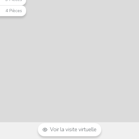
4 Pièces
Voir la visite virtuelle