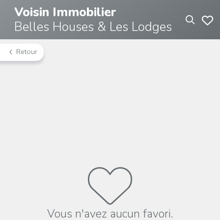
Voisin Immobilier
Belles Houses & Les Lodges
Retour
Vous n'avez aucun favori.