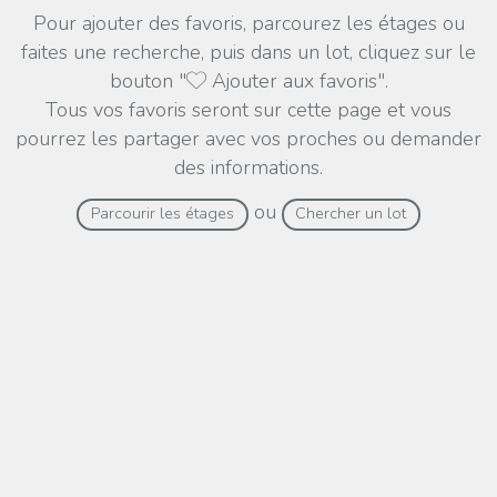
Pour ajouter des favoris, parcourez les étages ou
faites une recherche, puis dans un lot, cliquez sur le
bouton "
Ajouter aux favoris".
Tous vos favoris seront sur cette page et vous
pourrez les partager avec vos proches ou demander
des informations.
ou
Parcourir les étages
Chercher un lot