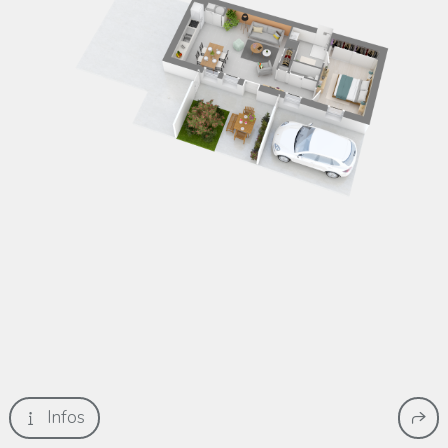
Infos